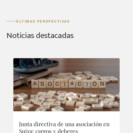
ÚLTIMAS PERSPECTIVAS
Noticias destacadas
Junta directiva de una asociación en
Suiza: cargos y deberes