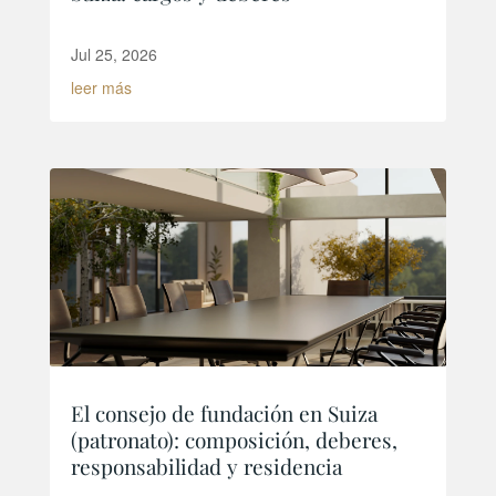
Jul 25, 2026
leer más
El consejo de fundación en Suiza
(patronato): composición, deberes,
responsabilidad y residencia