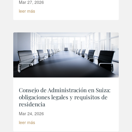
Mar 27, 2026
leer más
Consejo de Administración en Suiza:
obligaciones legales y requisitos de
residencia
Mar 24, 2026
leer más