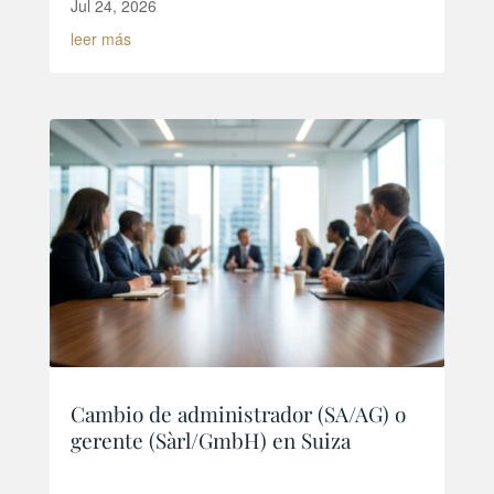
Jul 24, 2026
leer más
Cambio de administrador (SA/AG) o
gerente (Sàrl/GmbH) en Suiza