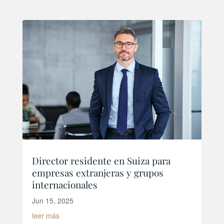
Director residente en Suiza para
empresas extranjeras y grupos
internacionales
Jun 15, 2025
leer más