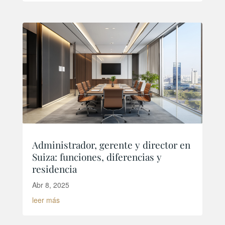
Administrador, gerente y director en
Suiza: funciones, diferencias y
residencia
Abr 8, 2025
leer más