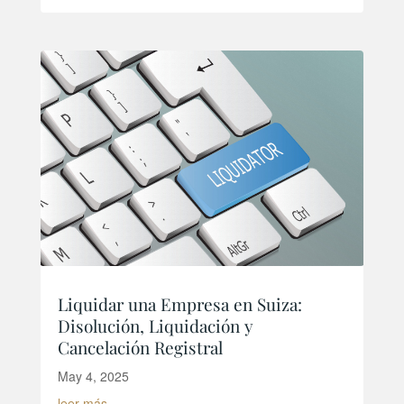
Liquidar una Empresa en Suiza:
Disolución, Liquidación y
Cancelación Registral
May 4, 2025
leer más