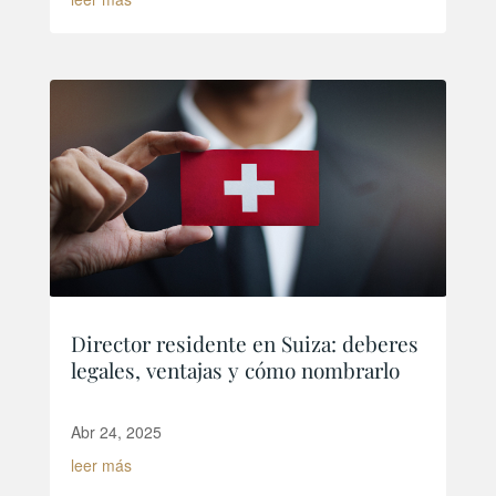
Director residente en Suiza: deberes
legales, ventajas y cómo nombrarlo
Abr 24, 2025
leer más