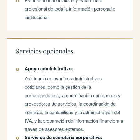
Estricta confidencialidad y tratamiento
profesional de toda la información personal e
institucional.
Servicios opcionales
Apoyo administrativo:
Asistencia en asuntos administrativos
cotidianos, como la gestión de la
correspondencia, la coordinación con bancos y
proveedores de servicios, la coordinación de
nóminas, la contabilidad y la administración del
IVA, y la preparación de información financiera a
través de asesores externos.
Servicios de secretaría corporativa: