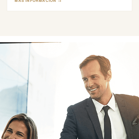
MÁS INFORMACIÓN →