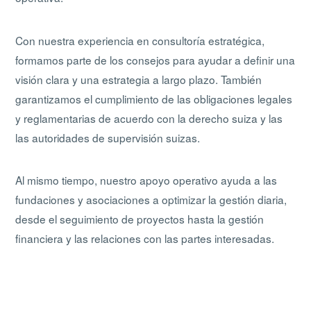
Con nuestra experiencia en consultoría estratégica,
formamos parte de los consejos para ayudar a definir una
visión clara y una estrategia a largo plazo. También
garantizamos el cumplimiento de las obligaciones legales
y reglamentarias de acuerdo con la derecho suiza y las
las autoridades de supervisión suizas.
Al mismo tiempo, nuestro apoyo operativo ayuda a las
fundaciones y asociaciones a optimizar la gestión diaria,
desde el seguimiento de proyectos hasta la gestión
financiera y las relaciones con las partes interesadas.