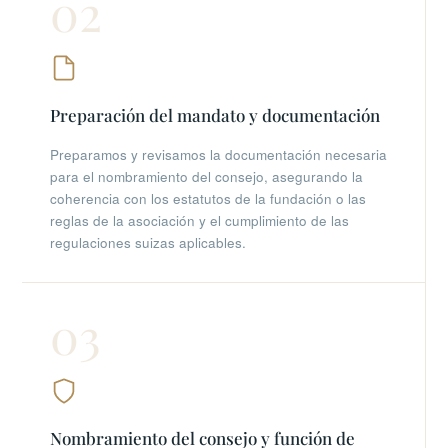
02
Preparación del mandato y documentación
Preparamos y revisamos la documentación necesaria
para el nombramiento del consejo, asegurando la
coherencia con los estatutos de la fundación o las
reglas de la asociación y el cumplimiento de las
regulaciones suizas aplicables.
03
Nombramiento del consejo y función de