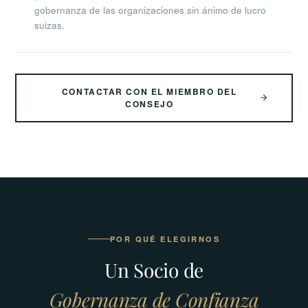
gobernanza de las organizaciones sin ánimo de lucro
suizas.
CONTACTAR CON EL MIEMBRO DEL
CONSEJO
POR QUÉ ELEGIRNOS
Un Socio de
Gobernanza de Confianza