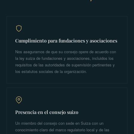
Cumplimiento para fundaciones y asociaciones
Nos aseguramos de que su consejo opere de acuerdo con
la ley suiza de fundaciones y asociaciones, incluidos los
requisitos de las autoridades de supervisión pertinentes y
los estatutos sociales de la organización.
Presencia en el consejo suizo
Un miembro del consejo con sede en Suiza con un
conocimiento claro del marco regulatorio local y de las