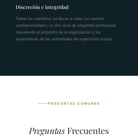
Discreción e integridad
Todos los mandatos se llevan a cabo con estricta
confidencialidad y un alto nivel de integridad profesional,
respetando el propósito de la organización y las
expectativas de las autoridades de supervisión suizas.
PREGUNTAS COMUNES
Preguntas
Frecuentes