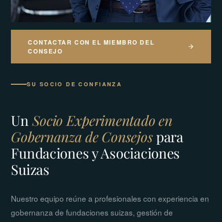
CONTACTAR CON EL MIEMBRO DEL
CONSEJO
SU SOCIO DE CONFIANZA
Un
Socio Experimentado en
Gobernanza de Consejos
para
Fundaciones y Asociaciones
Suizas
Nuestro equipo reúne a profesionales con experiencia en
gobernanza de fundaciones suizas, gestión de