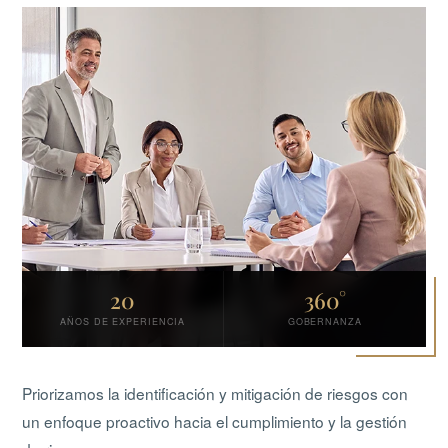
20
360°
AÑOS DE EXPERIENCIA
GOBERNANZA
Priorizamos la identificación y mitigación de riesgos con
un enfoque proactivo hacia el cumplimiento y la gestión