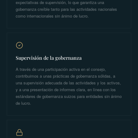
expectativas de supervisión, lo que garantiza una
gobernanza creíble tanto para las actividades nacionales
como internacionales sin ánimo de lucro.
Supervisión de la gobernanza
A través de una participación activa en el consejo,
contribuimos a unas prácticas de gobernanza sólidas, a
una supervisión adecuada de las actividades y los activos,
y a una presentación de informes clara, en línea con los
estándares de gobernanza suizos para entidades sin ánimo
de lucro.