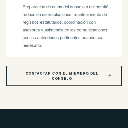
Preparación de actas del consejo o del comité,
redacción de resoluciones, mantenimiento de
registros estatutarios, coordinación con
asesores y asistencia en las comunicaciones
con las autoridades pertinentes cuando sea
necesario.
CONTACTAR CON EL MIEMBRO DEL
CONSEJO