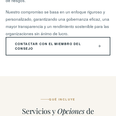
de riesgos.
Nuestro compromiso se basa en un enfoque riguroso y
personalizado, garantizando una gobernanza eficaz, una
mayor transparencia y un rendimiento sostenible para las
organizaciones sin ánimo de lucro.
CONTACTAR CON EL MIEMBRO DEL
CONSEJO
QUÉ INCLUYE
Servicios y
Opciones
de