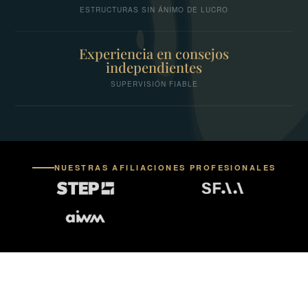
ESTRUCTURAS SIN ÁNIMO DE LUCRO
Experiencia en consejos
independientes
SUPERVISIÓN FIABLE
NUESTRAS AFILIACIONES PROFESIONALES