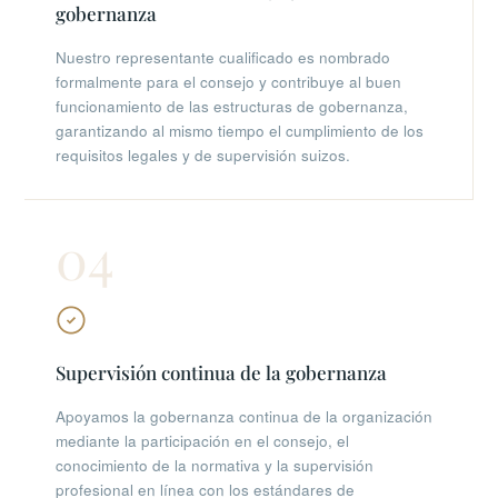
gobernanza
Nuestro representante cualificado es nombrado
formalmente para el consejo y contribuye al buen
funcionamiento de las estructuras de gobernanza,
garantizando al mismo tiempo el cumplimiento de los
requisitos legales y de supervisión suizos.
04
Supervisión continua de la gobernanza
Apoyamos la gobernanza continua de la organización
mediante la participación en el consejo, el
conocimiento de la normativa y la supervisión
profesional en línea con los estándares de