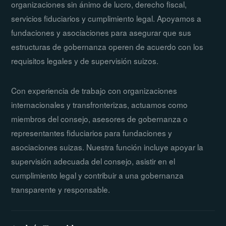
organizaciones sin ánimo de lucro, derecho fiscal,
servicios fiduciarios y cumplimiento legal. Apoyamos a
fundaciones y asociaciones para asegurar que sus
estructuras de gobernanza operen de acuerdo con los
requisitos legales y de supervisión suizos.
Con experiencia de trabajo con organizaciones
internacionales y transfronterizas, actuamos como
miembros del consejo, asesores de gobernanza o
representantes fiduciarios para fundaciones y
asociaciones suizas. Nuestra función incluye apoyar la
supervisión adecuada del consejo, asistir en el
cumplimiento legal y contribuir a una gobernanza
transparente y responsable.