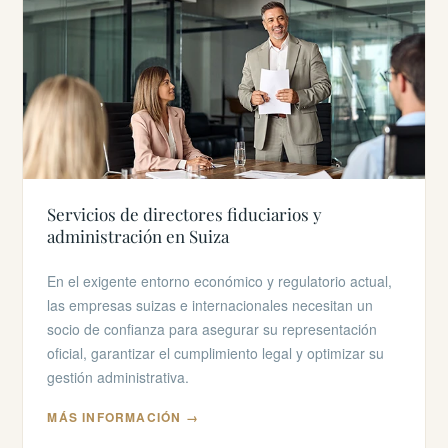
Servicios de directores fiduciarios y
administración en Suiza
En el exigente entorno económico y regulatorio actual,
las empresas suizas e internacionales necesitan un
socio de confianza para asegurar su representación
oficial, garantizar el cumplimiento legal y optimizar su
gestión administrativa.
MÁS INFORMACIÓN →