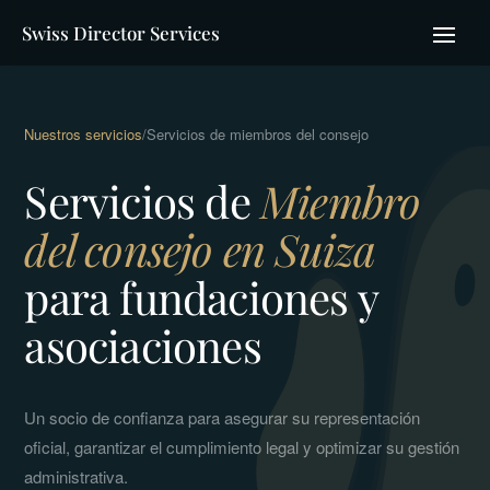
Swiss Director Services
Nuestros servicios
/
Servicios de miembros del consejo
Servicios de
Miembro
del consejo en Suiza
para fundaciones y
asociaciones
Un socio de confianza para asegurar su representación
oficial, garantizar el cumplimiento legal y optimizar su gestión
administrativa.