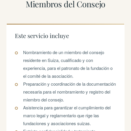
Miembros del Consejo
Este servicio incluye
Nombramiento de un miembro del consejo
residente en Suiza, cualificado y con
experiencia, para el patronato de la fundación o
el comité de la asociación.
Preparación y coordinación de la documentación
necesaria para el nombramiento y registro del
miembro del consejo.
Asistencia para garantizar el cumplimiento del
marco legal y reglamentario que rige las
fundaciones y asociaciones suizas.