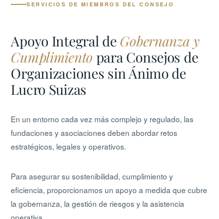
SERVICIOS DE MIEMBROS DEL CONSEJO
Apoyo Integral de
Gobernanza y
Cumplimiento
para Consejos de
Organizaciones sin Ánimo de
Lucro Suizas
En un entorno cada vez más complejo y regulado, las
fundaciones y asociaciones deben abordar retos
estratégicos, legales y operativos.
Para asegurar su sostenibilidad, cumplimiento y
eficiencia, proporcionamos un apoyo a medida que cubre
la gobernanza, la gestión de riesgos y la asistencia
operativa.