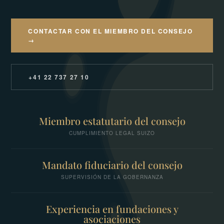
CONTACTAR CON EL MIEMBRO DEL CONSEJO
→
+41 22 737 27 10
Miembro estatutario del consejo
CUMPLIMIENTO LEGAL SUIZO
Mandato fiduciario del consejo
SUPERVISIÓN DE LA GOBERNANZA
Experiencia en fundaciones y
asociaciones