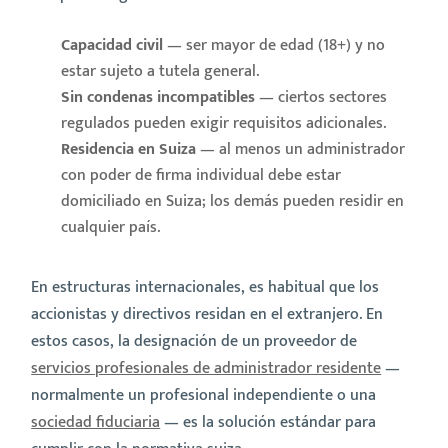
Capacidad civil
— ser mayor de edad (18+) y no
estar sujeto a tutela general.
Sin condenas incompatibles
— ciertos sectores
regulados pueden exigir requisitos adicionales.
Residencia en Suiza
— al menos un administrador
con poder de firma individual debe estar
domiciliado en Suiza; los demás pueden residir en
cualquier país.
En estructuras internacionales, es habitual que los
accionistas y directivos residan en el extranjero. En
estos casos, la designación de un proveedor de
servicios profesionales de administrador residente
—
normalmente un profesional independiente o una
sociedad fiduciaria
— es la solución estándar para