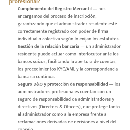
profesional?
Cumplimiento del Registro Mercantil
— nos
encargamos del proceso de inscripción,
garantizando que el administrador residente esté
correctamente registrado con poder de firma
individual o colectiva según lo exijan los estatutos.
Gestión de la relación bancaria
— un administrador
residente puede actuar como interlocutor ante los
bancos suizos, facilitando la apertura de cuentas,
los procedimientos KYC/AML y la correspondencia
bancaria continua.
Seguro D&O y protección de responsabilidad
— los
administradores profesionales cuentan con un
seguro de responsabilidad de administradores y
directivos (Directors & Officers), que protege tanto
al administrador como a la empresa frente a
reclamaciones derivadas de decisiones a nivel del
consejo.