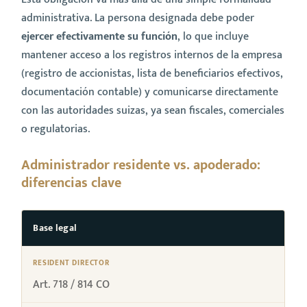
administrativa. La persona designada debe poder
ejercer efectivamente su función
, lo que incluye
mantener acceso a los registros internos de la empresa
(registro de accionistas, lista de beneficiarios efectivos,
documentación contable) y comunicarse directamente
con las autoridades suizas, ya sean fiscales, comerciales
o regulatorias.
Administrador residente vs. apoderado:
diferencias clave
Base legal
Art. 718 / 814 CO