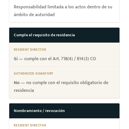
Responsabilidad limitada a los actos dentro de su
ámbito de autoridad
Cumple el requisito de residencia
Sí
— cumple con el Art. 718(4) / 814(3) CO
No
— no cumple con el requisito obligatorio de
residencia
Nombramiento / revocación