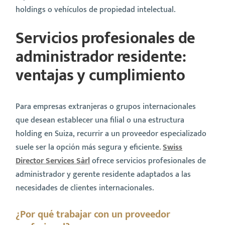
holdings o vehículos de propiedad intelectual.
Servicios profesionales de
administrador residente:
ventajas y cumplimiento
Para empresas extranjeras o grupos internacionales
que desean establecer una filial o una estructura
holding en Suiza, recurrir a un proveedor especializado
suele ser la opción más segura y eficiente.
Swiss
Director Services Sàrl
ofrece servicios profesionales de
administrador y gerente residente adaptados a las
necesidades de clientes internacionales.
¿Por qué trabajar con un proveedor