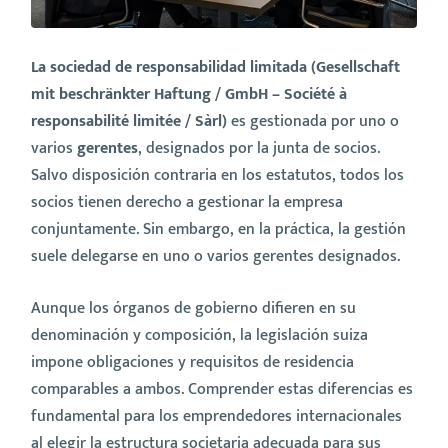
La sociedad de responsabilidad limitada (Gesellschaft
mit beschränkter Haftung / GmbH – Société à
responsabilité limitée / Sàrl)
es gestionada por uno o
varios
gerentes
, designados por la junta de socios.
Salvo disposición contraria en los estatutos, todos los
socios tienen derecho a gestionar la empresa
conjuntamente. Sin embargo, en la práctica, la gestión
suele delegarse en uno o varios gerentes designados.
Aunque los órganos de gobierno difieren en su
denominación y composición, la legislación suiza
impone obligaciones y requisitos de residencia
comparables a ambos. Comprender estas diferencias es
fundamental para los emprendedores internacionales
al elegir la estructura societaria adecuada para sus