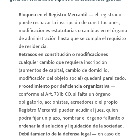
Bloqueo en el Registro Mercantil
— el registrador
puede rechazar la inscripción de constituciones,
modificaciones estatutarias o cambios en el órgano
de administración hasta que se cumpla el requisito
de residencia.
Retrasos en constitución o modificaciones
—
cualquier cambio que requiera inscripción
(aumentos de capital, cambio de domicilio,
modificación del objeto social) quedará paralizado.
Procedimiento por deficiencia organizativa
—
conforme al Art. 731b CO, si falta un órgano
obligatorio, accionistas, acreedores o el propio
Registro Mercantil pueden acudir al juez, quien
podrá fijar un plazo, nombrar el órgano faltante o
ordenar la disolución y liquidación de la sociedad
.
Debilitamiento de la defensa legal
— en caso de