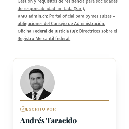
Gestión y requisitos de residencia para sociedades
de responsabilidad limitada (Sàrl).
KMU.admin.ch:
Portal oficial para pymes suizas –
obligaciones del Consejo de Administración.
Oficina Federal de Justicia (BJ):
Directrices sobre el
Registro Mercantil federal.
ESCRITO POR
Andrés Taracido