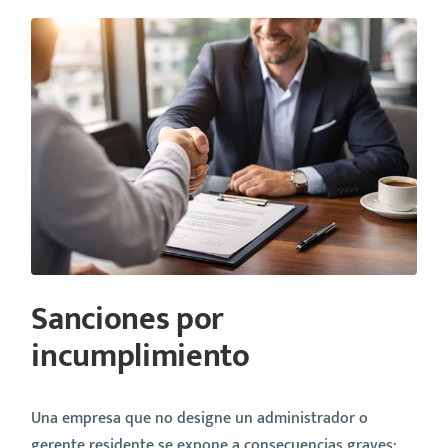
Sanciones por
incumplimiento
Una empresa que no designe un administrador o
gerente residente se expone a consecuencias graves: