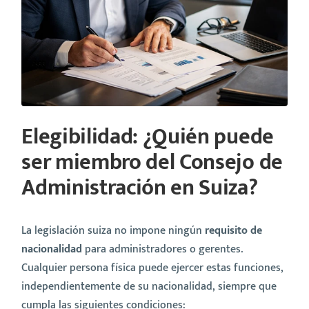
Elegibilidad: ¿Quién puede
ser miembro del Consejo de
Administración en Suiza?
La legislación suiza no impone ningún
requisito de
nacionalidad
para administradores o gerentes.
Cualquier persona física puede ejercer estas funciones,
independientemente de su nacionalidad, siempre que
cumpla las siguientes condiciones: