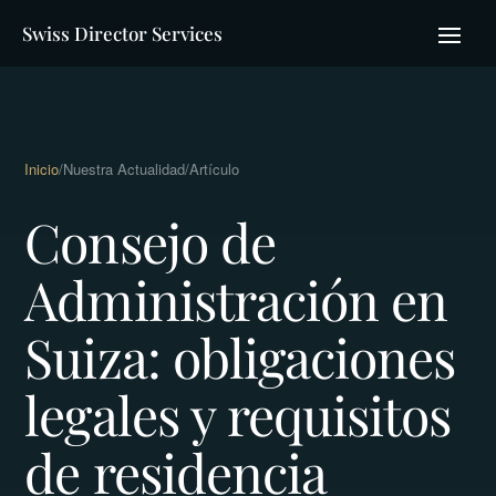
Swiss Director Services
Inicio
/
Nuestra Actualidad
/
Artículo
Consejo de
Administración en
Suiza: obligaciones
legales y requisitos
de residencia