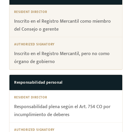
Inscrito en el Registro Mercantil como miembro
del Consejo o gerente
Inscrito en el Registro Mercantil, pero no como
órgano de gobierno
Responsabilidad personal
Responsabilidad plena según el Art. 754 CO por
incumplimiento de deberes