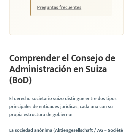
Preguntas frecuentes
Comprender el Consejo de
Administración en Suiza
(BoD)
El derecho societario suizo distingue entre dos tipos
principales de entidades jurídicas, cada una con su
propia estructura de gobierno:
La sociedad anónima (Aktiengesellschaft / AG – Société