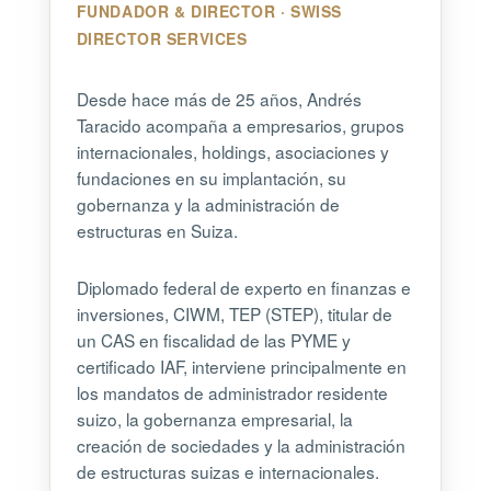
FUNDADOR & DIRECTOR · SWISS
DIRECTOR SERVICES
Desde hace más de 25 años, Andrés
Taracido acompaña a empresarios, grupos
internacionales, holdings, asociaciones y
fundaciones en su implantación, su
gobernanza y la administración de
estructuras en Suiza.
Diplomado federal de experto en finanzas e
inversiones, CIWM, TEP (STEP), titular de
un CAS en fiscalidad de las PYME y
certificado IAF, interviene principalmente en
los mandatos de administrador residente
suizo, la gobernanza empresarial, la
creación de sociedades y la administración
de estructuras suizas e internacionales.