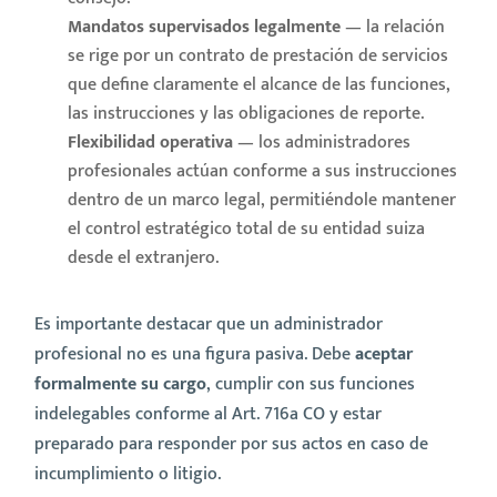
Mandatos supervisados legalmente
— la relación
se rige por un contrato de prestación de servicios
que define claramente el alcance de las funciones,
las instrucciones y las obligaciones de reporte.
Flexibilidad operativa
— los administradores
profesionales actúan conforme a sus instrucciones
dentro de un marco legal, permitiéndole mantener
el control estratégico total de su entidad suiza
desde el extranjero.
Es importante destacar que un administrador
profesional no es una figura pasiva. Debe
aceptar
formalmente su cargo
, cumplir con sus funciones
indelegables conforme al Art. 716a CO y estar
preparado para responder por sus actos en caso de
incumplimiento o litigio.