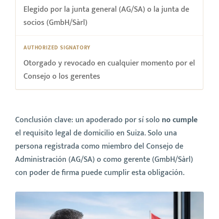
Elegido por la junta general (AG/SA) o la junta de
socios (GmbH/Sàrl)
Otorgado y revocado en cualquier momento por el
Consejo o los gerentes
Conclusión clave: un apoderado por sí solo
no cumple
el requisito legal de domicilio en Suiza. Solo una
persona registrada como miembro del Consejo de
Administración (AG/SA) o como gerente (GmbH/Sàrl)
con poder de firma puede cumplir esta obligación.