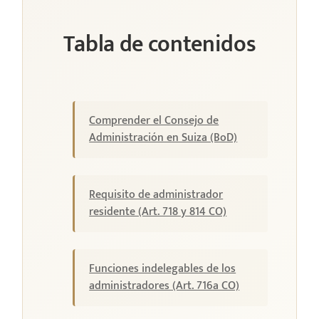
Tabla de contenidos
Comprender el Consejo de
Administración en Suiza (BoD)
Requisito de administrador
residente (Art. 718 y 814 CO)
Funciones indelegables de los
administradores (Art. 716a CO)