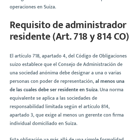
operaciones en Suiza.
Requisito de administrador
residente (Art. 718 y 814 CO)
El artículo 718, apartado 4, del Código de Obligaciones
suizo establece que el Consejo de Administración de
una sociedad anónima debe designar a una o varias
personas con poder de representación,
al menos una
de las cuales debe ser residente en Suiza
. Una norma
equivalente se aplica a las sociedades de
responsabilidad limitada según el artículo 814,
apartado 3, que exige al menos un gerente con firma
individual domiciliado en Suiza.
Esta obligación va más allá de una simple formalidad