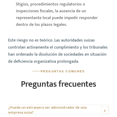
litigios, procedimientos regulatorios o
inspecciones fiscales, la ausencia de un
representante local puede impedir responder
dentro de los plazos legales.
Este riesgo no es teórico. Las autoridades suizas
controlan activamente el cumplimiento y los tribunales
han ordenado la disolución de sociedades en situación
de deficiencia organizativa prolongada.
PREGUNTAS COMUNES
Preguntas frecuentes
¿Puede un extranjero ser administrador de una
empresa suiza?