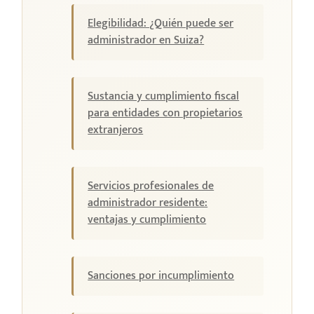
Elegibilidad: ¿Quién puede ser
administrador en Suiza?
Sustancia y cumplimiento fiscal
para entidades con propietarios
extranjeros
Servicios profesionales de
administrador residente:
ventajas y cumplimiento
Sanciones por incumplimiento