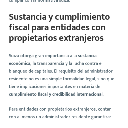
cumplir con la normativa suiza.
Sustancia y cumplimiento
fiscal para entidades con
propietarios extranjeros
Suiza otorga gran importancia a la
sustancia
económica
, la transparencia y la lucha contra el
blanqueo de capitales. El requisito del administrador
residente no es una simple formalidad legal, sino que
tiene implicaciones importantes en materia de
cumplimiento fiscal y credibilidad internacional
.
Para entidades con propietarios extranjeros, contar
con al menos un administrador residente garantiza: