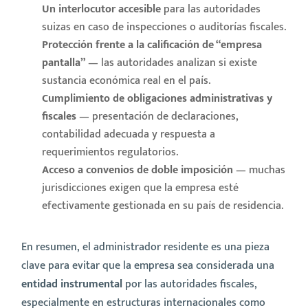
Un interlocutor accesible
para las autoridades
suizas en caso de inspecciones o auditorías fiscales.
Protección frente a la calificación de “empresa
pantalla”
— las autoridades analizan si existe
sustancia económica real en el país.
Cumplimiento de obligaciones administrativas y
fiscales
— presentación de declaraciones,
contabilidad adecuada y respuesta a
requerimientos regulatorios.
Acceso a convenios de doble imposición
— muchas
jurisdicciones exigen que la empresa esté
efectivamente gestionada en su país de residencia.
En resumen, el administrador residente es una pieza
clave para evitar que la empresa sea considerada una
entidad instrumental
por las autoridades fiscales,
especialmente en estructuras internacionales como