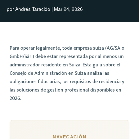
por
Andrés Taracido
|
Mar 24, 2026
Para operar legalmente, toda empresa suiza (AG/SA o
GmbH/Sàrl) debe estar representada por al menos un
administrador residente en Suiza. Esta guía sobre el
Consejo de Administración en Suiza analiza las
obligaciones fiduciarias, los requisitos de residencia y
las soluciones de gestión profesional disponibles en
2026.
NAVEGACIÓN