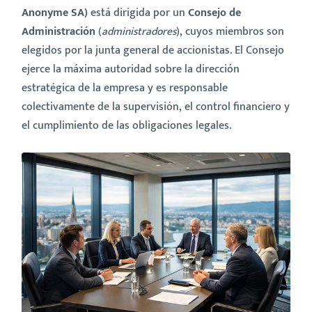
Anonyme SA)
está dirigida por un
Consejo de
Administración
(
administradores
), cuyos miembros son
elegidos por la junta general de accionistas. El Consejo
ejerce la máxima autoridad sobre la dirección
estratégica de la empresa y es responsable
colectivamente de la supervisión, el control financiero y
el cumplimiento de las obligaciones legales.