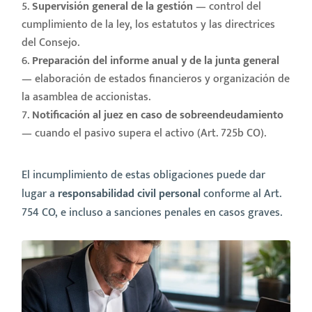
Supervisión general de la gestión
— control del
cumplimiento de la ley, los estatutos y las directrices
del Consejo.
Preparación del informe anual y de la junta general
— elaboración de estados financieros y organización de
la asamblea de accionistas.
Notificación al juez en caso de sobreendeudamiento
— cuando el pasivo supera el activo (Art. 725b CO).
El incumplimiento de estas obligaciones puede dar
lugar a
responsabilidad civil personal
conforme al Art.
754 CO, e incluso a sanciones penales en casos graves.