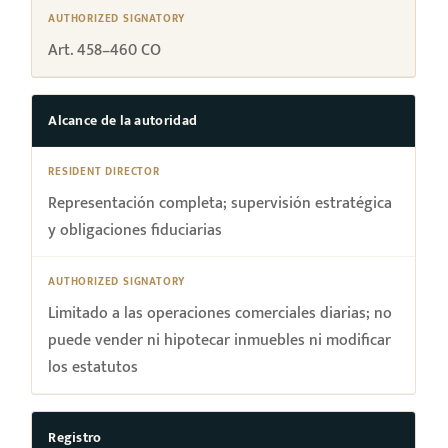
Art. 458–460 CO
Alcance de la autoridad
Representación completa; supervisión estratégica
y obligaciones fiduciarias
Limitado a las operaciones comerciales diarias; no
puede vender ni hipotecar inmuebles ni modificar
los estatutos
Registro