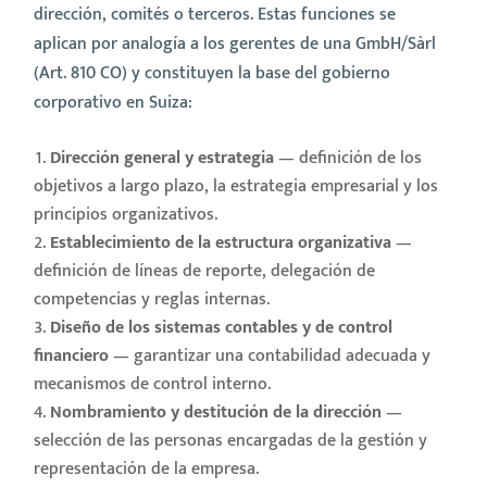
dirección, comités o terceros. Estas funciones se
aplican por analogía a los gerentes de una GmbH/Sàrl
(Art. 810 CO) y constituyen la base del gobierno
corporativo en Suiza:
Dirección general y estrategia
— definición de los
objetivos a largo plazo, la estrategia empresarial y los
principios organizativos.
Establecimiento de la estructura organizativa
—
definición de líneas de reporte, delegación de
competencias y reglas internas.
Diseño de los sistemas contables y de control
financiero
— garantizar una contabilidad adecuada y
mecanismos de control interno.
Nombramiento y destitución de la dirección
—
selección de las personas encargadas de la gestión y
representación de la empresa.