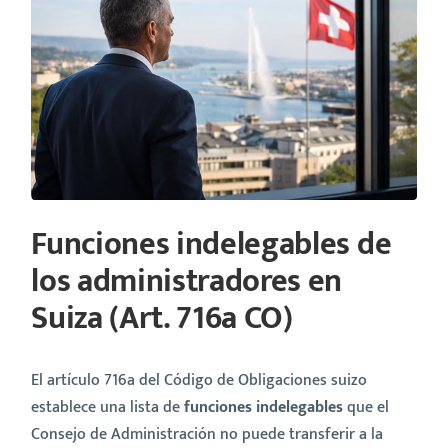
Funciones indelegables de
los administradores en
Suiza (Art. 716a CO)
El artículo 716a del Código de Obligaciones suizo
establece una lista de
funciones indelegables
que el
Consejo de Administración no puede transferir a la