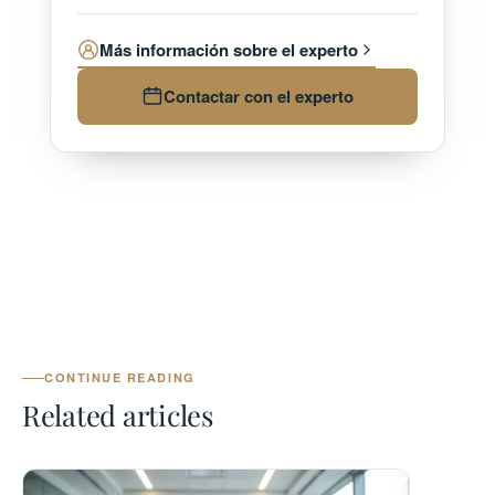
Más información sobre el experto
Contactar con el experto
CONTINUE READING
Related articles