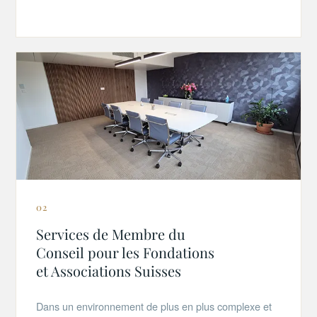
02
Services de Membre du
Conseil pour les Fondations
et Associations Suisses
Dans un environnement de plus en plus complexe et