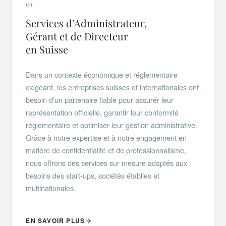
01
Services d’Administrateur,
Gérant et de Directeur
en Suisse
Dans un contexte économique et réglementaire
exigeant, les entreprises suisses et internationales ont
besoin d’un partenaire fiable pour assurer leur
représentation officielle, garantir leur conformité
réglementaire et optimiser leur gestion administrative.
Grâce à notre expertise et à notre engagement en
matière de confidentialité et de professionnalisme,
nous offrons des services sur mesure adaptés aux
besoins des start-ups, sociétés établies et
multinationales.
EN SAVOIR PLUS