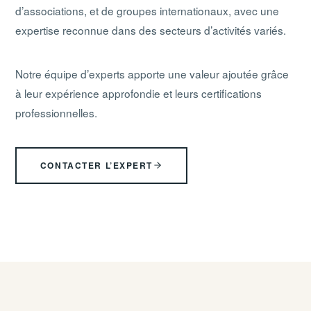
d’associations, et de groupes internationaux, avec une
expertise reconnue dans des secteurs d’activités variés.
Notre équipe d’experts apporte une valeur ajoutée grâce
à leur expérience approfondie et leurs certifications
professionnelles.
CONTACTER L’EXPERT