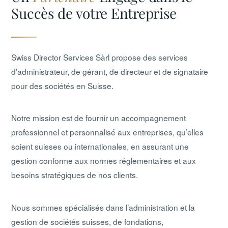
Succès de votre Entreprise
Swiss Director Services Sàrl propose des services
d’administrateur, de gérant, de directeur et de signataire
pour des sociétés en Suisse.
Notre mission est de fournir un accompagnement
professionnel et personnalisé aux entreprises, qu’elles
soient suisses ou internationales, en assurant une
gestion conforme aux normes réglementaires et aux
besoins stratégiques de nos clients.
Nous sommes spécialisés dans l’administration et la
gestion de sociétés suisses, de fondations,