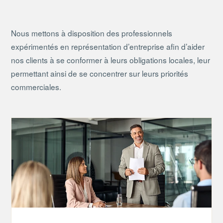
Nous mettons à disposition des professionnels
expérimentés en représentation d’entreprise afin d’aider
nos clients à se conformer à leurs obligations locales, leur
permettant ainsi de se concentrer sur leurs priorités
commerciales.