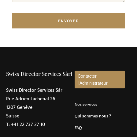
Swiss Director Services Sàrl
Contacter
l'Administrateur
Swiss Director Services Sàrl
Rue Adrien-Lachenal 26
Nos services
1207 Genève
Suisse
Qui sommes-nous ?
T:
+41 22 737 27 10
FAQ