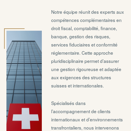
Notre équipe réunit des experts aux
compétences complémentaires en
droit fiscal, comptabilité, finance,
banque, gestion des risques,
services fiduciaires et conformité
réglementaire. Cette approche
pluridisciplinaire permet d’assurer
une gestion rigoureuse et adaptée
aux exigences des structures
suisses et internationales.
Spécialisés dans
l’accompagnement de clients
internationaux et d’environnements
transfrontaliers, nous intervenons