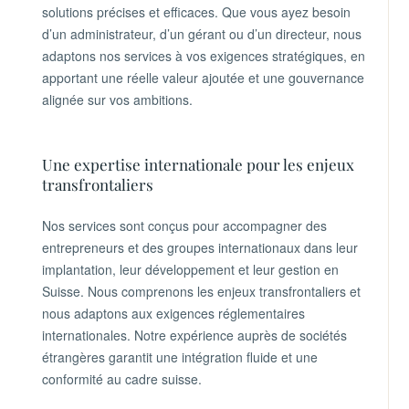
solutions précises et efficaces. Que vous ayez besoin
d’un administrateur, d’un gérant ou d’un directeur, nous
adaptons nos services à vos exigences stratégiques, en
apportant une réelle valeur ajoutée et une gouvernance
alignée sur vos ambitions.
Une expertise internationale pour les enjeux
transfrontaliers
Nos services sont conçus pour accompagner des
entrepreneurs et des groupes internationaux dans leur
implantation, leur développement et leur gestion en
Suisse. Nous comprenons les enjeux transfrontaliers et
nous adaptons aux exigences réglementaires
internationales. Notre expérience auprès de sociétés
étrangères garantit une intégration fluide et une
conformité au cadre suisse.