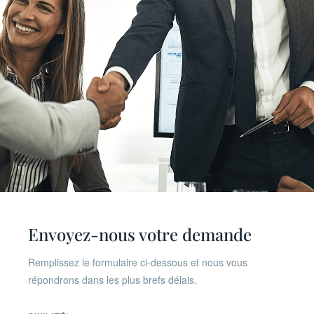
CONTACT
Envoyez-nous votre demande
Planifiez une
consultation
Remplissez le formulaire ci-dessous et nous vous
initiale
répondrons dans les plus brefs délais.