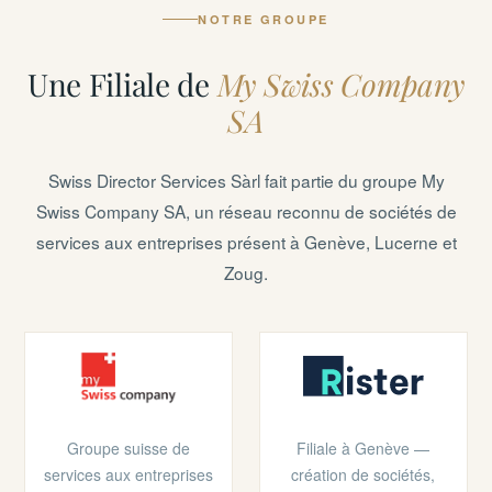
NOTRE GROUPE
Une Filiale de
My Swiss Company
SA
Swiss Director Services Sàrl fait partie du groupe My
Swiss Company SA, un réseau reconnu de sociétés de
services aux entreprises présent à Genève, Lucerne et
Zoug.
Groupe suisse de
Filiale à Genève —
services aux entreprises
création de sociétés,