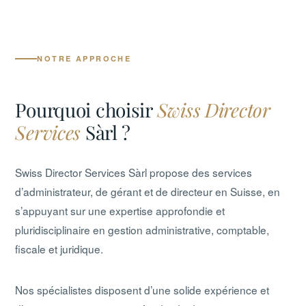
NOTRE APPROCHE
Pourquoi choisir
Swiss Director
Services
Sàrl ?
Swiss Director Services Sàrl propose des services
d’administrateur, de gérant et de directeur en Suisse, en
s’appuyant sur une expertise approfondie et
pluridisciplinaire en gestion administrative, comptable,
fiscale et juridique.
Nos spécialistes disposent d’une solide expérience et