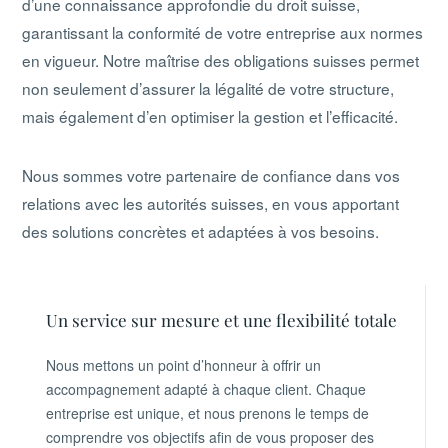
d’une connaissance approfondie du droit suisse,
garantissant la conformité de votre entreprise aux normes
en vigueur. Notre maîtrise des obligations suisses permet
non seulement d’assurer la légalité de votre structure,
mais également d’en optimiser la gestion et l’efficacité.
Nous sommes votre partenaire de confiance dans vos
relations avec les autorités suisses, en vous apportant
des solutions concrètes et adaptées à vos besoins.
Un service sur mesure et une flexibilité totale
Nous mettons un point d’honneur à offrir un
accompagnement adapté à chaque client. Chaque
entreprise est unique, et nous prenons le temps de
comprendre vos objectifs afin de vous proposer des