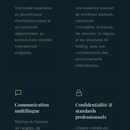
Une solide expérience
Une expertise couvrant
en gouvernance
de nombreux secteurs,
d’entreprise suisse et
notamment
en conformité
l’immobilier, la finance,
réglementaire, au
les services, le négoce
service d’une clientèle
et les structures de
internationale
holding, avec une
exigeante.
compréhension des
environnements
internationaux.
Communication
Confidentialité &
multilingue
standards
professionnels
Maîtrise du français,
Chaque mandat est
de l’anglais, de