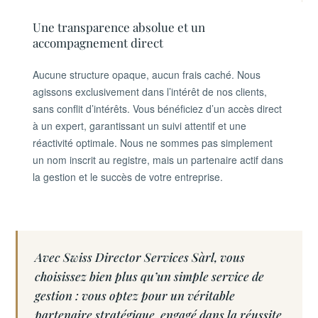
Une transparence absolue et un
accompagnement direct
Aucune structure opaque, aucun frais caché. Nous
agissons exclusivement dans l’intérêt de nos clients,
sans conflit d’intérêts. Vous bénéficiez d’un accès direct
à un expert, garantissant un suivi attentif et une
réactivité optimale. Nous ne sommes pas simplement
un nom inscrit au registre, mais un partenaire actif dans
la gestion et le succès de votre entreprise.
Avec Swiss Director Services Sàrl, vous
choisissez bien plus qu’un simple service de
gestion : vous optez pour un véritable
partenaire stratégique, engagé dans la réussite