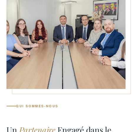
QUI SOMMES-NOUS
Un
Partenaire
Engagé dans le