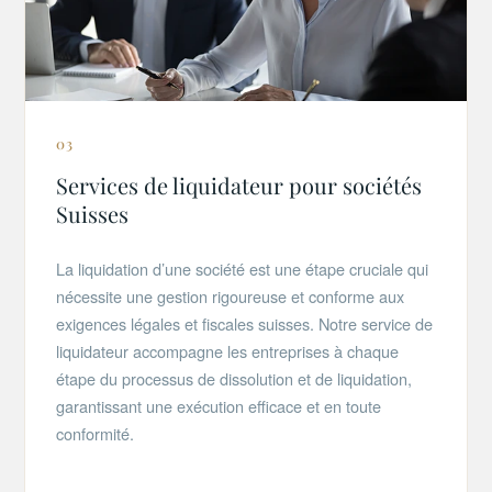
03
Services de liquidateur pour sociétés
Suisses
La liquidation d’une société est une étape cruciale qui
nécessite une gestion rigoureuse et conforme aux
exigences légales et fiscales suisses. Notre service de
liquidateur accompagne les entreprises à chaque
étape du processus de dissolution et de liquidation,
garantissant une exécution efficace et en toute
conformité.