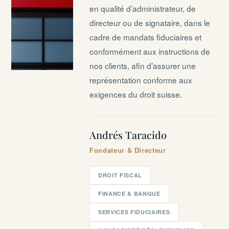
en qualité d’administrateur, de
directeur ou de signataire, dans le
cadre de mandats fiduciaires et
conformément aux instructions de
nos clients, afin d’assurer une
représentation conforme aux
exigences du droit suisse.
Andrés Taracido
Fondateur & Directeur
DROIT FISCAL
FINANCE & BANQUE
SERVICES FIDUCIAIRES