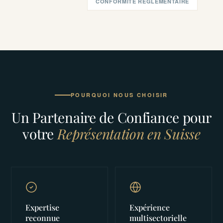
CONFORMITÉ RÉGLEMENTAIRE
POURQUOI NOUS CHOISIR
Un Partenaire de Confiance pour
votre
Représentation en Suisse
Expertise
Expérience
reconnue
multisectorielle