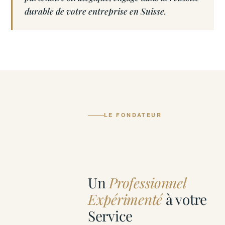
durable de votre entreprise en Suisse.
LE FONDATEUR
Un
Professionnel
Expérimenté
à votre
Service