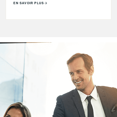
EN SAVOIR PLUS