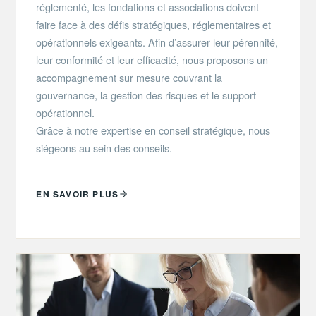
réglementé, les fondations et associations doivent
faire face à des défis stratégiques, réglementaires et
opérationnels exigeants. Afin d’assurer leur pérennité,
leur conformité et leur efficacité, nous proposons un
accompagnement sur mesure couvrant la
gouvernance, la gestion des risques et le support
opérationnel.
Grâce à notre expertise en conseil stratégique, nous
siégeons au sein des conseils.
EN SAVOIR PLUS