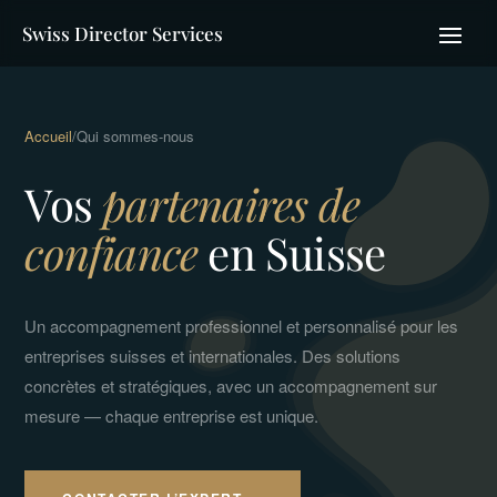
Swiss Director Services
Accueil
/
Qui sommes-nous
Vos
partenaires de
confiance
en Suisse
Un accompagnement professionnel et personnalisé pour les
entreprises suisses et internationales. Des solutions
concrètes et stratégiques, avec un accompagnement sur
mesure — chaque entreprise est unique.