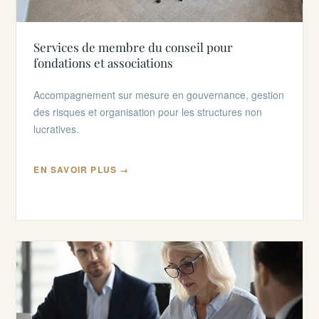
Services de membre du conseil pour
fondations et associations
Accompagnement sur mesure en gouvernance, gestion
des risques et organisation pour les structures non
lucratives.
EN SAVOIR PLUS →