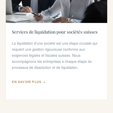
Services de liquidation pour sociétés suisses
La liquidation d’une société est une étape cruciale qui
requiert une gestion rigoureuse conforme aux
exigences légales et fiscales suisses. Nous
accompagnons les entreprises à chaque étape du
processus de dissolution et de liquidation.
EN SAVOIR PLUS →