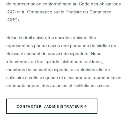
de représentation conformément au Code des obligations
(CO) et à l’Ordonnance sur le Registre du Commerce
(ORC).
Selon le droit suisse, les sociétés doivent être
représentées par au moins une personne domiciliée en
Suisse disposant du pouvoir de signature. Nous
intervenons en tant qu’administrateurs résidents,
membres du conseil ou signataires autorisés afin de
satisfaire à cette exigence et d’assurer une représentation
adéquate auprès des autorités et institutions suisses.
CONTACTER L’ADMINISTRATEUR