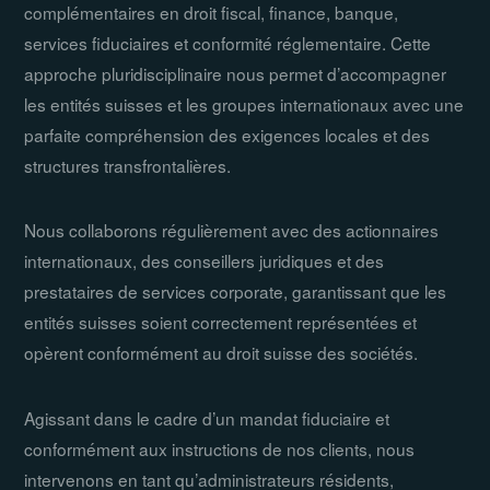
complémentaires en droit fiscal, finance, banque,
services fiduciaires et conformité réglementaire. Cette
approche pluridisciplinaire nous permet d’accompagner
les entités suisses et les groupes internationaux avec une
parfaite compréhension des exigences locales et des
structures transfrontalières.
Nous collaborons régulièrement avec des actionnaires
internationaux, des conseillers juridiques et des
prestataires de services corporate, garantissant que les
entités suisses soient correctement représentées et
opèrent conformément au droit suisse des sociétés.
Agissant dans le cadre d’un mandat fiduciaire et
conformément aux instructions de nos clients, nous
intervenons en tant qu’administrateurs résidents,