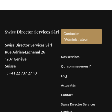
Swiss Director Services Sàrl
Contacter
l'Administrateur
Swiss Director Services Sàrl
Rue Adrien-Lachenal 26
Nos services
1207 Genève
Suisse
Qui sommes-nous ?
T:
+41 22 737 27 10
FAQ
Actualités
Contact
Swiss Director Services
Genève