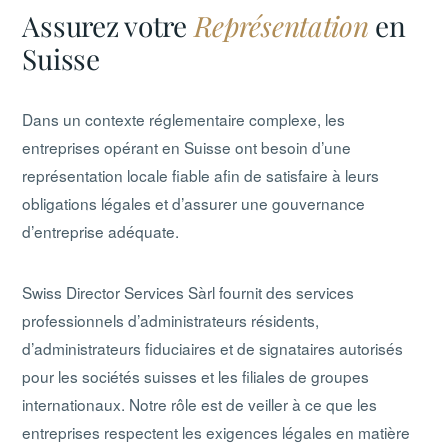
Assurez votre
Représentation
en
Suisse
Dans un contexte réglementaire complexe, les
entreprises opérant en Suisse ont besoin d’une
représentation locale fiable afin de satisfaire à leurs
obligations légales et d’assurer une gouvernance
d’entreprise adéquate.
Swiss Director Services Sàrl fournit des services
professionnels d’administrateurs résidents,
d’administrateurs fiduciaires et de signataires autorisés
pour les sociétés suisses et les filiales de groupes
internationaux. Notre rôle est de veiller à ce que les
entreprises respectent les exigences légales en matière