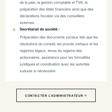
de la paie, la gestion comptable et TVA, la
préparation des états financiers ainsi que des
déclarations fiscales via des conseillers
externes.
Secrétariat de société :
Préparation des documents sociaux tels que les
résolutions du conseil, les procès-verbaux et les
registres légaux, tenue du registre des
actionnaires, assistance pour les formalités
juridiques et coordination avec les autorités
suisses si nécessaire.
CONTACTER L’ADMINISTRATEUR