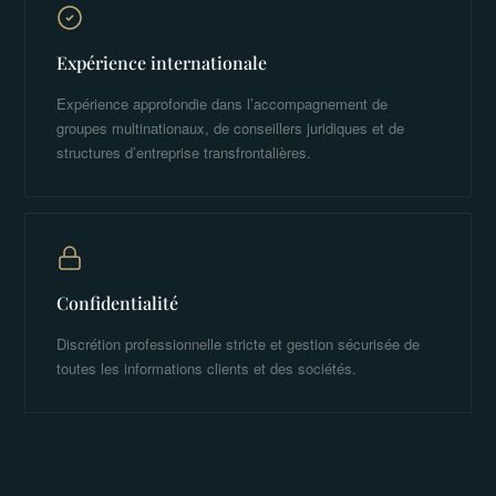
Expérience internationale
Expérience approfondie dans l’accompagnement de
groupes multinationaux, de conseillers juridiques et de
structures d’entreprise transfrontalières.
Confidentialité
Discrétion professionnelle stricte et gestion sécurisée de
toutes les informations clients et des sociétés.