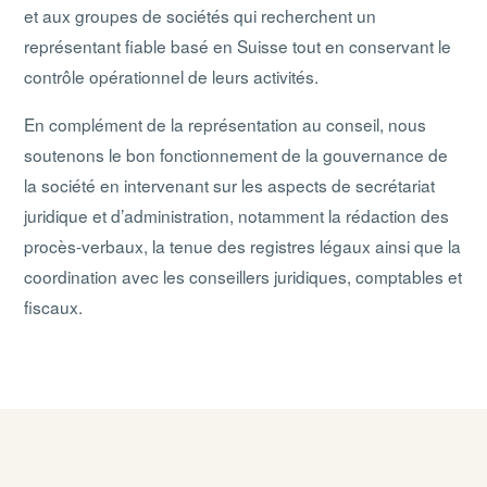
et aux groupes de sociétés qui recherchent un
représentant fiable basé en Suisse tout en conservant le
contrôle opérationnel de leurs activités.
En complément de la représentation au conseil, nous
soutenons le bon fonctionnement de la gouvernance de
la société en intervenant sur les aspects de secrétariat
juridique et d’administration, notamment la rédaction des
procès-verbaux, la tenue des registres légaux ainsi que la
coordination avec les conseillers juridiques, comptables et
fiscaux.